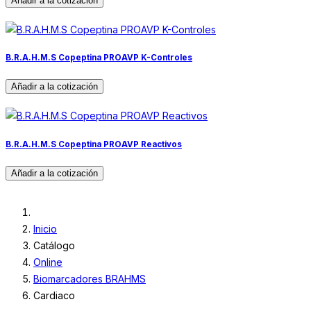
B.R.A.H.M.S Copeptina PROAVP K-Controles
B.R.A.H.M.S Copeptina PROAVP Reactivos
Inicio
Catálogo
Online
Biomarcadores BRAHMS
Cardiaco