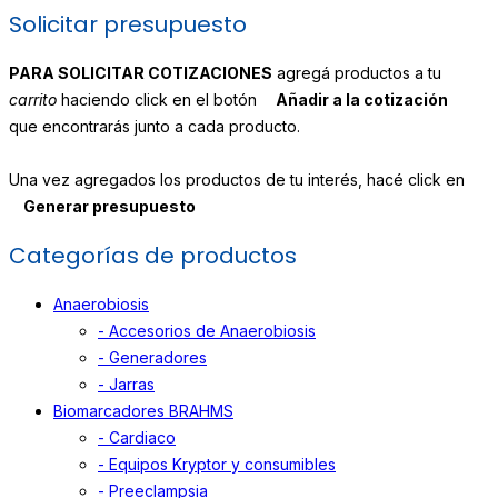
Solicitar presupuesto
PARA SOLICITAR COTIZACIONES
agregá productos a tu
carrito
haciendo click en el botón
Añadir a la cotización
que encontrarás junto a cada producto.
Una vez agregados los productos de tu interés, hacé click en
Generar presupuesto
Categorías de productos
Anaerobiosis
- Accesorios de Anaerobiosis
- Generadores
- Jarras
Biomarcadores BRAHMS
- Cardiaco
- Equipos Kryptor y consumibles
- Preeclampsia