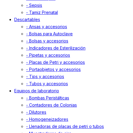
- Sepsis
- Tamiz Prenatal
Descartables
- Ansas y accesorios
- Bolsas para Autoclave
- Bolsas y accesorios
- Indicadores de Esterilización
- Pipetas y accesorios
- Placas de Petri y accesorios
- Portaobjetos y accesorios
- Tips y accesorios
- Tubos y accesorios
Equipos de laboratorio
- Bombas Peristálticas
- Contadores de Colonias
- Dilutores
- Homogeneizadores
- Llenadoras de placas de petri o tubos