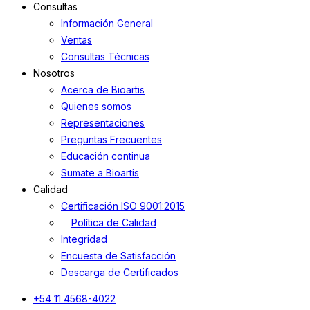
Consultas
Información General
Ventas
Consultas Técnicas
Nosotros
Acerca de Bioartis
Quienes somos
Representaciones
Preguntas Frecuentes
Educación continua
Sumate a Bioartis
Calidad
Certificación ISO 9001:2015
Política de Calidad
Integridad
Encuesta de Satisfacción
Descarga de Certificados
+54 11 4568-4022