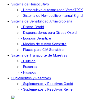
Sistema de Hemocultivo
- Hemocultivo automatizado VersaTREK
- Sistema de Hemocultivo manual Signal
Sistema de Sensibilidad Antimicrobiana
- Discos Oxoid
- Dispensadores para Discos Oxoid
- Equipos Sensititre
- Medios de cultivo Sensititre
- Placas para CIM Sensititre
Sistema de Transporte de Muestras
- Dilución
- Esponjas
- Hisopos
Suplementos y Reactivos
- Suplementos y Reactivos Oxoid
- Suplementos y Reactivos Remel