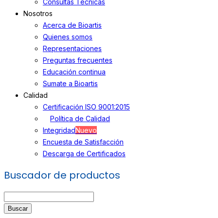
Consultas Técnicas
Nosotros
Acerca de Bioartis
Quienes somos
Representaciones
Preguntas frecuentes
Educación continua
Sumate a Bioartis
Calidad
Certificación ISO 9001:2015
Política de Calidad
Integridad
Nuevo
Encuesta de Satisfacción
Descarga de Certificados
Buscador de productos
Buscar