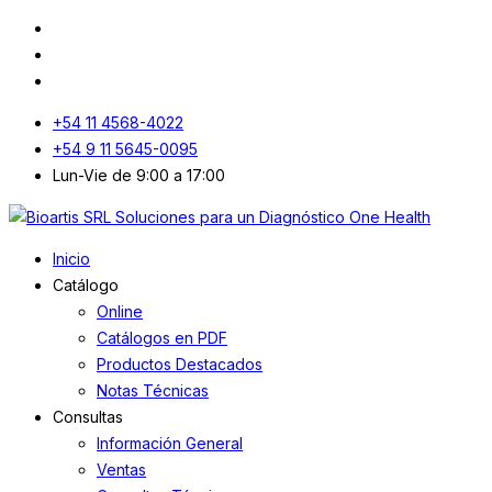
+54 11 4568-4022
+54 9 11 5645-0095
Lun-Vie de 9:00 a 17:00
Inicio
Catálogo
Online
Catálogos en PDF
Productos Destacados
Notas Técnicas
Consultas
Información General
Ventas