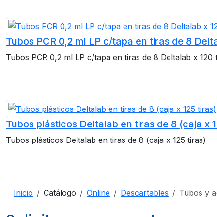
Tubos PCR 0,2 ml LP c/tapa en tiras de 8 Delta
Tubos PCR 0,2 ml LP c/tapa en tiras de 8 Deltalab x 120 t
Tubos plásticos Deltalab en tiras de 8 (caja x 1
Tubos plásticos Deltalab en tiras de 8 (caja x 125 tiras)
Inicio
Catálogo
Online
Descartables
Tubos y a