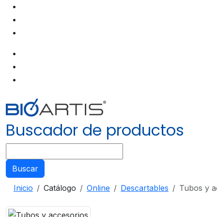
Buscador de productos
Buscar
Inicio
Catálogo
Online
Descartables
Tubos y a