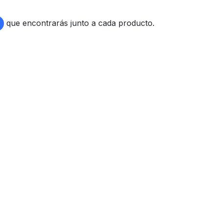
que encontrarás junto a cada producto.