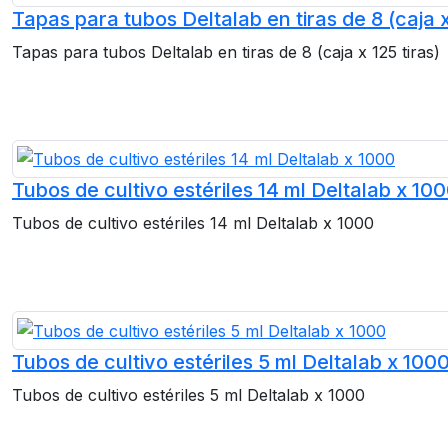
Tapas para tubos Deltalab en tiras de 8 (caja x
Tapas para tubos Deltalab en tiras de 8 (caja x 125 tiras)
Tubos de cultivo estériles 14 ml Deltalab x 10
Tubos de cultivo estériles 14 ml Deltalab x 1000
Tubos de cultivo estériles 5 ml Deltalab x 100
Tubos de cultivo estériles 5 ml Deltalab x 1000