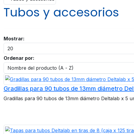
Tubos y accesorios
Mostrar:
Ordenar por:
Gradillas para 90 tubos de 13mm diámetro Delt
Gradillas para 90 tubos de 13mm diámetro Deltalab x 5 u