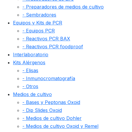
- Preparadores de medios de cultivo
- Sembradores
Equipos y Kits de PCR
- Equipos PCR
- Reactivos PCR BAX
- Reactivos PCR foodproof
Interlaboratorio
Kits Alérgenos
- Elisas
- Inmunocromatografía
- Otros
Medios de cultivo
- Bases y Peptonas Oxoid
- Dip Slides Oxoid
- Medios de cultivo Dohler
- Medios de cultivo Oxoid y Remel