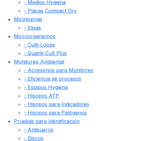
- Medios Hygiena
- Placas Compact Dry
Micotoxinas
- Elisas
Microorganismos
- Culti-Loops
- Quanti-Cult Plus
Monitoreo Ambiental
- Accesorios para Monitoreo
- Eficiencia de procesos
- Equipos Hygiena
- Hisopos ATP
- Hisopos para Indicadores
- Hisopos para Patógenos
Pruebas para Identificación
- Antisueros
- Discos