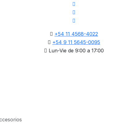
+54 11 4568-4022
+54 9 11 5645-0095
Lun-Vie de 9:00 a 17:00
ccesorios