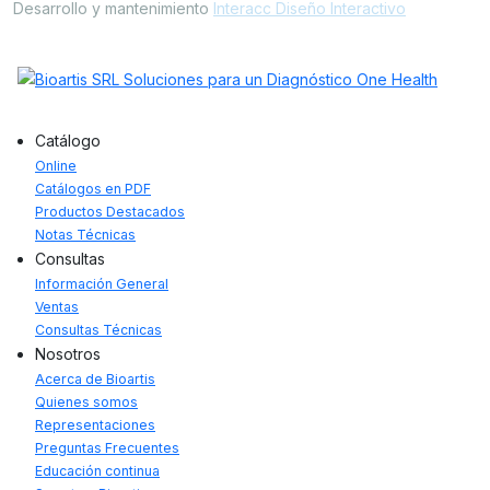
Desarrollo y mantenimiento
Interacc Diseño Interactivo
Catálogo
Online
Catálogos en PDF
Productos Destacados
Notas Técnicas
Consultas
Información General
Ventas
Consultas Técnicas
Nosotros
Acerca de Bioartis
Quienes somos
Representaciones
Preguntas Frecuentes
Educación continua