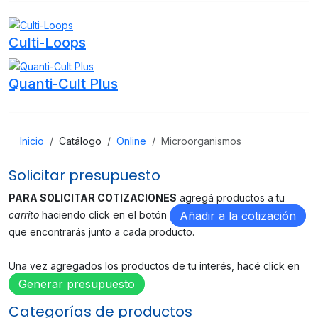
Culti-Loops
Quanti-Cult Plus
Inicio
Catálogo
Online
Microorganismos
Solicitar presupuesto
PARA SOLICITAR COTIZACIONES
agregá productos a tu
carrito
haciendo click en el botón
Añadir a la cotización
que encontrarás junto a cada producto.
Una vez agregados los productos de tu interés, hacé click en
Generar presupuesto
Categorías de productos