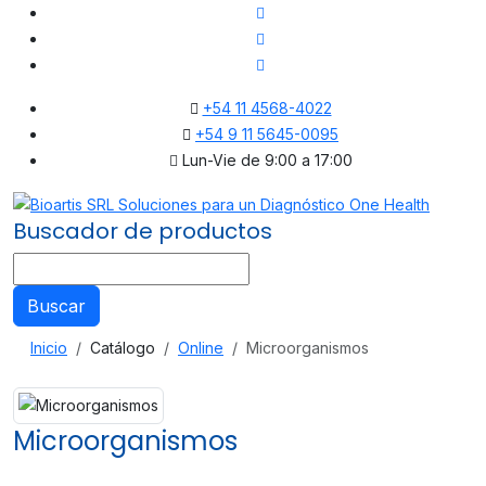
+54 11 4568-4022
+54 9 11 5645-0095
Lun-Vie de 9:00 a 17:00
Buscador de productos
Buscar
Inicio
Catálogo
Online
Microorganismos
Microorganismos