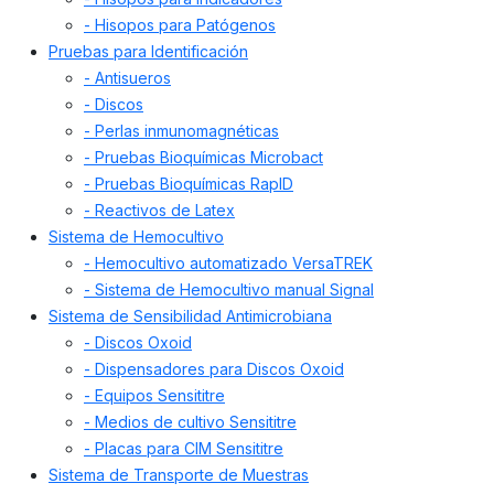
- Hisopos para Patógenos
Pruebas para Identificación
- Antisueros
- Discos
- Perlas inmunomagnéticas
- Pruebas Bioquímicas Microbact
- Pruebas Bioquímicas RapID
- Reactivos de Latex
Sistema de Hemocultivo
- Hemocultivo automatizado VersaTREK
- Sistema de Hemocultivo manual Signal
Sistema de Sensibilidad Antimicrobiana
- Discos Oxoid
- Dispensadores para Discos Oxoid
- Equipos Sensititre
- Medios de cultivo Sensititre
- Placas para CIM Sensititre
Sistema de Transporte de Muestras