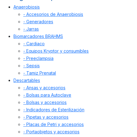
Anaerobiosis
- Accesorios de Anaerobiosis
- Generadores
- Jarras
Biomarcadores BRAHMS
- Cardiaco
- Equipos Kryptor y consumibles
- Preeclampsia
- Sepsis
- Tamiz Prenatal
Descartables
- Ansas y accesorios
- Bolsas para Autoclave
- Bolsas y accesorios
- Indicadores de Esterilización
- Pipetas y accesorios
- Placas de Petri y accesorios
- Portaobjetos y accesorios