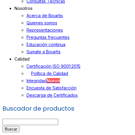
Consultas Técnicas
Nosotros
Acerca de Bioartis
Quienes somos
Representaciones
Preguntas frecuentes
Educación continua
Sumate a Bioartis
Calidad
Certificación ISO 9001:2015
Política de Calidad
Integridad
Nuevo
Encuesta de Satisfacción
Descarga de Certificados
Buscador de productos
Buscar