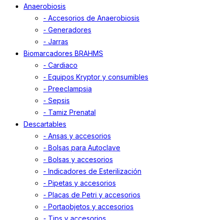
Anaerobiosis
- Accesorios de Anaerobiosis
- Generadores
- Jarras
Biomarcadores BRAHMS
- Cardiaco
- Equipos Kryptor y consumibles
- Preeclampsia
- Sepsis
- Tamiz Prenatal
Descartables
- Ansas y accesorios
- Bolsas para Autoclave
- Bolsas y accesorios
- Indicadores de Esterilización
- Pipetas y accesorios
- Placas de Petri y accesorios
- Portaobjetos y accesorios
- Tips y accesorios