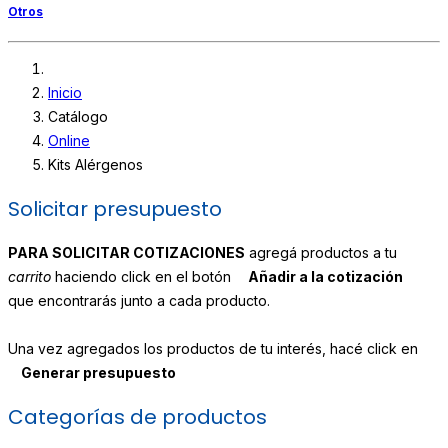
Otros
Inicio
Catálogo
Online
Kits Alérgenos
Solicitar presupuesto
PARA SOLICITAR COTIZACIONES
agregá productos a tu
carrito
haciendo click en el botón
Añadir a la cotización
que encontrarás junto a cada producto.
Una vez agregados los productos de tu interés, hacé click en
Generar presupuesto
Categorías de productos