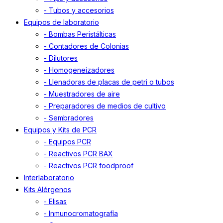
- Tubos y accesorios
Equipos de laboratorio
- Bombas Peristálticas
- Contadores de Colonias
- Dilutores
- Homogeneizadores
- Llenadoras de placas de petri o tubos
- Muestradores de aire
- Preparadores de medios de cultivo
- Sembradores
Equipos y Kits de PCR
- Equipos PCR
- Reactivos PCR BAX
- Reactivos PCR foodproof
Interlaboratorio
Kits Alérgenos
- Elisas
- Inmunocromatografía