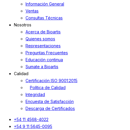
Información General
Ventas
Consultas Técnicas
Nosotros
Acerca de Bioartis
Quienes somos
Representaciones
Preguntas Frecuentes
Educación continua
Sumate a Bioartis
Calidad
Certificación ISO 9001:2015
Política de Calidad
Integridad
Encuesta de Satisfacción
Descarga de Certificados
+54 11 4568-4022
+54 9 11 5645-0095