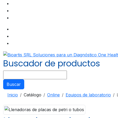
Buscador de productos
Buscar
Inicio
Catálogo
Online
Equipos de laboratorio