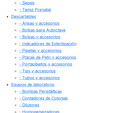
- Sepsis
- Tamiz Prenatal
Descartables
- Ansas y accesorios
- Bolsas para Autoclave
- Bolsas y accesorios
- Indicadores de Esterilización
- Pipetas y accesorios
- Placas de Petri y accesorios
- Portaobjetos y accesorios
- Tips y accesorios
- Tubos y accesorios
Equipos de laboratorio
- Bombas Peristálticas
- Contadores de Colonias
- Dilutores
- Homogeneizadores