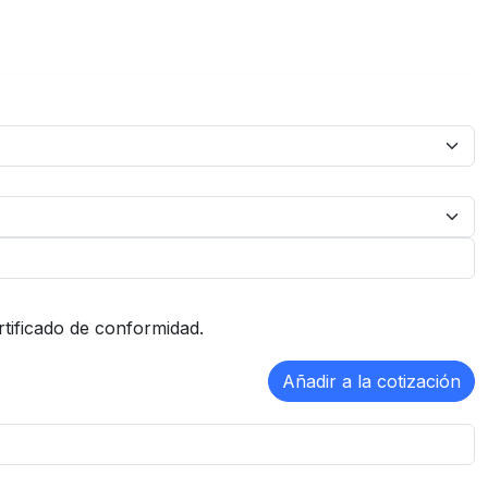
rtificado de conformidad.