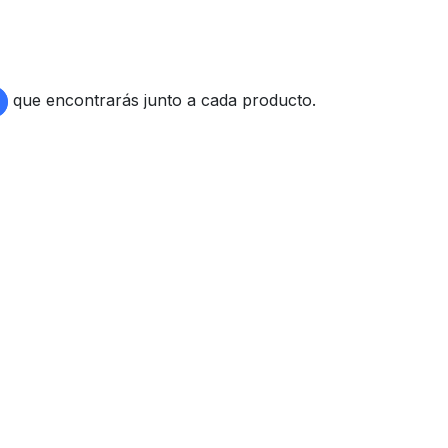
que encontrarás junto a cada producto.