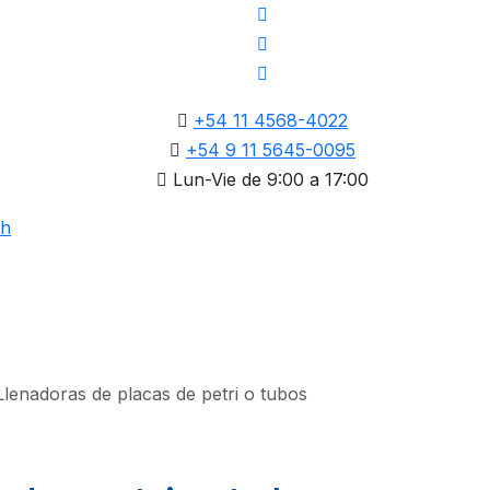
+54 11 4568-4022
+54 9 11 5645-0095
Lun-Vie de 9:00 a 17:00
Llenadoras de placas de petri o tubos