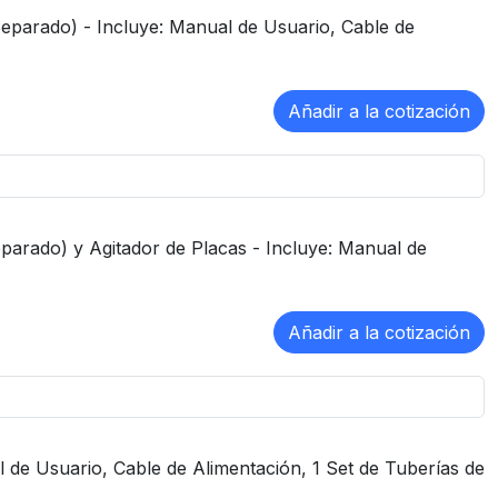
Separado) - Incluye: Manual de Usuario, Cable de
parado) y Agitador de Placas - Incluye: Manual de
de Usuario, Cable de Alimentación, 1 Set de Tuberías de