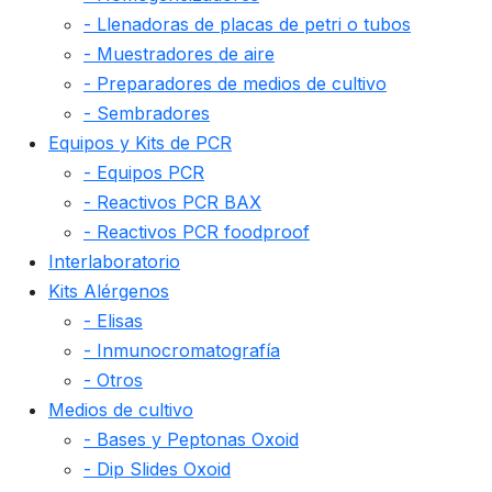
- Llenadoras de placas de petri o tubos
- Muestradores de aire
- Preparadores de medios de cultivo
- Sembradores
Equipos y Kits de PCR
- Equipos PCR
- Reactivos PCR BAX
- Reactivos PCR foodproof
Interlaboratorio
Kits Alérgenos
- Elisas
- Inmunocromatografía
- Otros
Medios de cultivo
- Bases y Peptonas Oxoid
- Dip Slides Oxoid