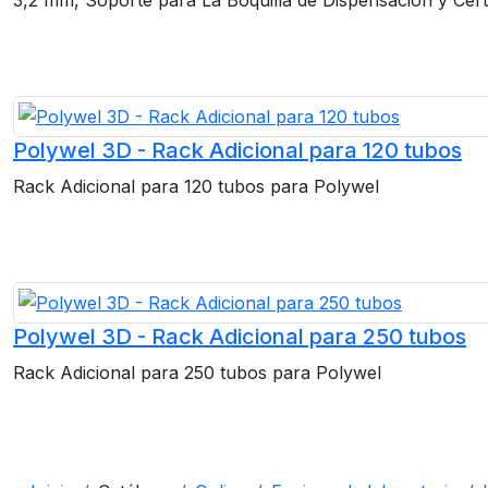
Polywel 3D - Rack Adicional para 120 tubos
Rack Adicional para 120 tubos para Polywel
Polywel 3D - Rack Adicional para 250 tubos
Rack Adicional para 250 tubos para Polywel