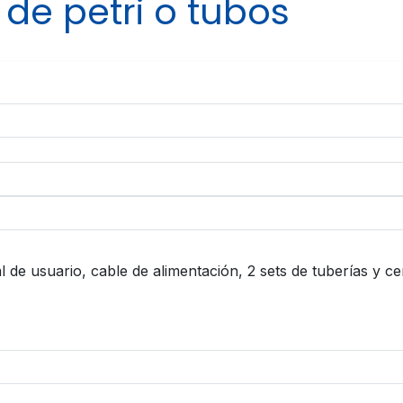
de petri o tubos
 de usuario, cable de alimentación, 2 sets de tuberías y ce