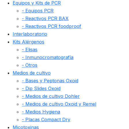
Equipos y Kits de PCR
- Equipos PCR
- Reactivos PCR BAX
- Reactivos PCR foodproof
Interlaboratorio
Kits Alérgenos
- Elisas
- Inmunocromatografía
- Otros
Medios de cultivo
- Bases y Peptonas Oxoid
- Dip Slides Oxoid
- Medios de cultivo Dohler
- Medios de cultivo Oxoid y Remel
- Medios Hygiena
- Placas Compact Dry
Micotoxinas