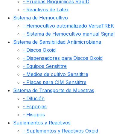
- Pruebas Bioquímicas RapID
- Reactivos de Latex
Sistema de Hemocultivo
- Hemocultivo automatizado VersaTREK
- Sistema de Hemocultivo manual Signal
Sistema de Sensibilidad Antimicrobiana
- Discos Oxoid
- Dispensadores para Discos Oxoid
- Equipos Sensititre
- Medios de cultivo Sensititre
- Placas para CIM Sensititre
Sistema de Transporte de Muestras
- Dilución
- Esponjas
- Hisopos
Suplementos y Reactivos
- Suplementos y Reactivos Oxoid