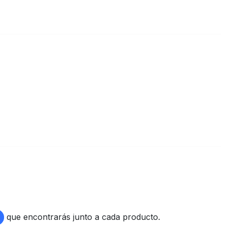
que encontrarás junto a cada producto.