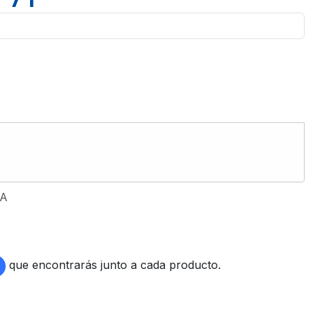
 A
que encontrarás junto a cada producto.