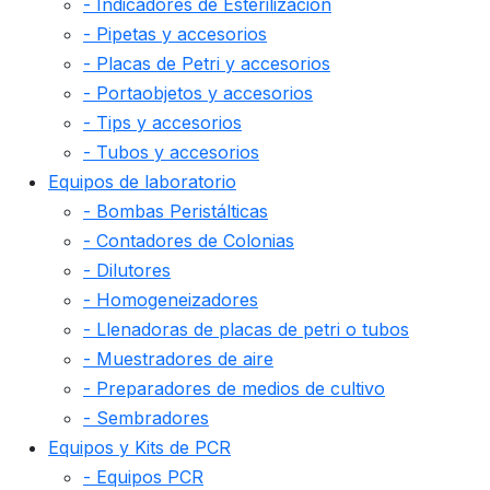
- Indicadores de Esterilización
- Pipetas y accesorios
- Placas de Petri y accesorios
- Portaobjetos y accesorios
- Tips y accesorios
- Tubos y accesorios
Equipos de laboratorio
- Bombas Peristálticas
- Contadores de Colonias
- Dilutores
- Homogeneizadores
- Llenadoras de placas de petri o tubos
- Muestradores de aire
- Preparadores de medios de cultivo
- Sembradores
Equipos y Kits de PCR
- Equipos PCR