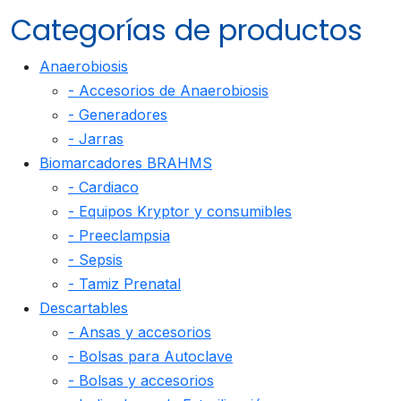
Categorías de productos
Anaerobiosis
- Accesorios de Anaerobiosis
- Generadores
- Jarras
Biomarcadores BRAHMS
- Cardiaco
- Equipos Kryptor y consumibles
- Preeclampsia
- Sepsis
- Tamiz Prenatal
Descartables
- Ansas y accesorios
- Bolsas para Autoclave
- Bolsas y accesorios