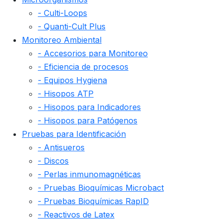
- Culti-Loops
- Quanti-Cult Plus
Monitoreo Ambiental
- Accesorios para Monitoreo
- Eficiencia de procesos
- Equipos Hygiena
- Hisopos ATP
- Hisopos para Indicadores
- Hisopos para Patógenos
Pruebas para Identificación
- Antisueros
- Discos
- Perlas inmunomagnéticas
- Pruebas Bioquímicas Microbact
- Pruebas Bioquímicas RapID
- Reactivos de Latex