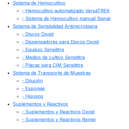
Sistema de Hemocultivo
- Hemocultivo automatizado VersaTREK
- Sistema de Hemocultivo manual Signal
Sistema de Sensibilidad Antimicrobiana
- Discos Oxoid
- Dispensadores para Discos Oxoid
- Equipos Sensititre
- Medios de cultivo Sensititre
- Placas para CIM Sensititre
Sistema de Transporte de Muestras
- Dilución
- Esponjas
- Hisopos
Suplementos y Reactivos
- Suplementos y Reactivos Oxoid
- Suplementos y Reactivos Remel